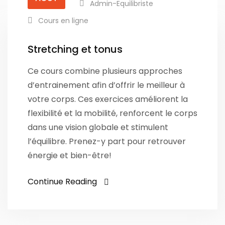
Admin-Equilibriste
Cours en ligne
Stretching et tonus
Ce cours combine plusieurs approches
d’entrainement afin d’offrir le meilleur à
votre corps. Ces exercices améliorent la
flexibilité et la mobilité, renforcent le corps
dans une vision globale et stimulent
l’équilibre. Prenez-y part pour retrouver
énergie et bien-être!
Continue Reading