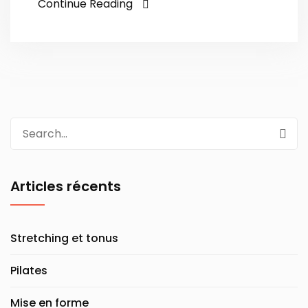
Continue Reading
Search
for:
Articles récents
Stretching et tonus
Pilates
Mise en forme