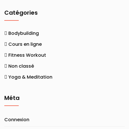
Catégories
Bodybuilding
Cours en ligne
Fitness Workout
Non classé
Yoga & Meditation
Méta
Connexion