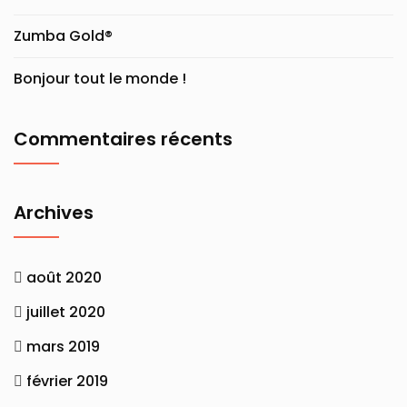
Zumba Gold®
Bonjour tout le monde !
Commentaires récents
Archives
août 2020
juillet 2020
mars 2019
février 2019