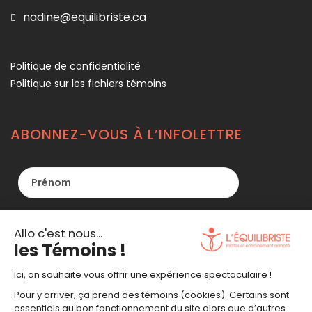
nadine@equilibriste.ca
Politique de confidentialité
Politique sur les fichiers témoins
ABONNEZ-VOUS À L’INFOLETTRE