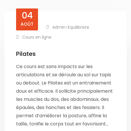
04
AOÛT
Admin-Equilibriste
Cours en ligne
Pilates
Ce cours est sans impacts sur les
articulations et se déroule au sol sur tapis
ou debout. Le Pilates est un entrainement
doux et efficace. Il sollicite principalement
les muscles du dos, des abdominaux, des
épaules, des hanches et des fessiers. Il
permet d’améliorer la posture, affine la
taille, tonifie le corps tout en favorisant…