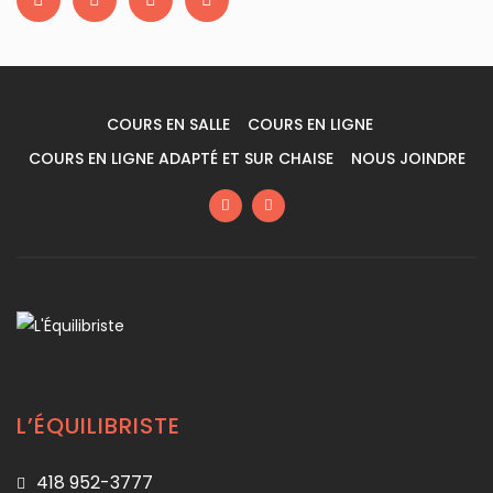
COURS EN SALLE
COURS EN LIGNE
COURS EN LIGNE ADAPTÉ ET SUR CHAISE
NOUS JOINDRE
L’ÉQUILIBRISTE
418 952-3777