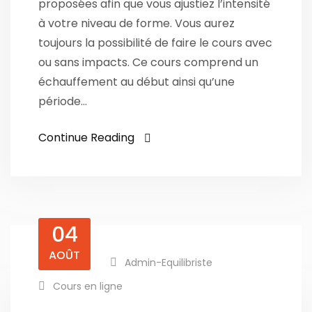
proposées afin que vous ajustiez l’intensité
à votre niveau de forme. Vous aurez
toujours la possibilité de faire le cours avec
ou sans impacts. Ce cours comprend un
échauffement au début ainsi qu’une
période…
Continue Reading
04
AOÛT
Admin-Equilibriste
Cours en ligne