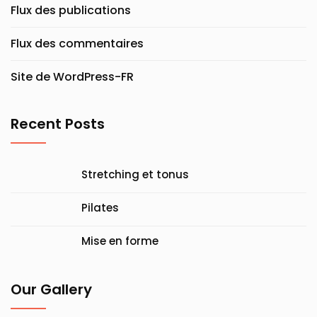
Flux des publications
Flux des commentaires
Site de WordPress-FR
Recent Posts
Stretching et tonus
Pilates
Mise en forme
Our Gallery