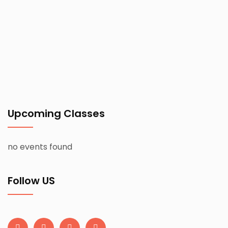
Upcoming Classes
no events found
Follow US