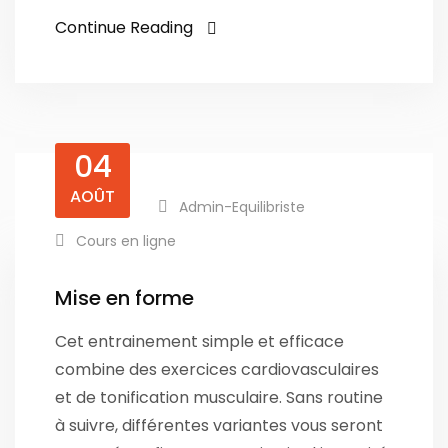
Continue Reading
04
AOÛT
Admin-Equilibriste
Cours en ligne
Mise en forme
Cet entrainement simple et efficace
combine des exercices cardiovasculaires
et de tonification musculaire. Sans routine
à suivre, différentes variantes vous seront