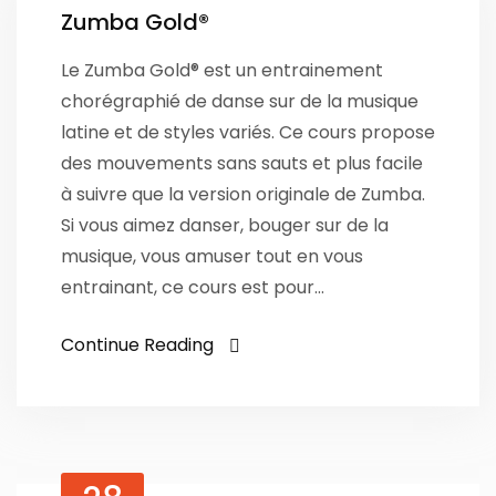
Zumba Gold®
Le Zumba Gold® est un entrainement
chorégraphié de danse sur de la musique
latine et de styles variés. Ce cours propose
des mouvements sans sauts et plus facile
à suivre que la version originale de Zumba.
Si vous aimez danser, bouger sur de la
musique, vous amuser tout en vous
entrainant, ce cours est pour…
Continue Reading