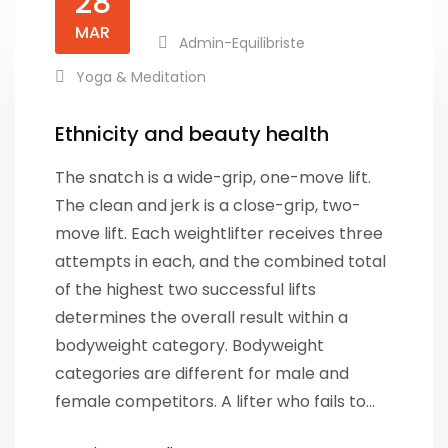
28
MAR
Admin-Equilibriste
Yoga & Meditation
Ethnicity and beauty health
The snatch is a wide-grip, one-move lift.
The clean and jerk is a close-grip, two-
move lift. Each weightlifter receives three
attempts in each, and the combined total
of the highest two successful lifts
determines the overall result within a
bodyweight category. Bodyweight
categories are different for male and
female competitors. A lifter who fails to…